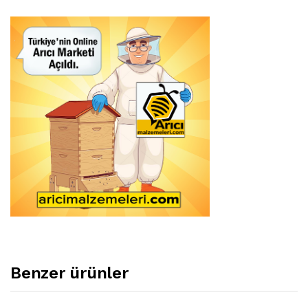
Benzer ürünler