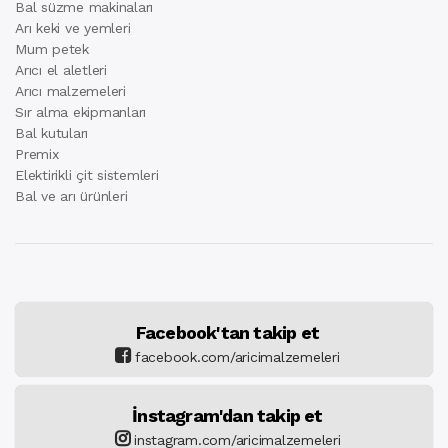
Bal süzme makinaları
Arı keki ve yemleri
Mum petek
Arıcı el aletleri
Arıcı malzemeleri
Sır alma ekipmanları
Bal kutuları
Premix
Elektirikli çit sistemleri
Bal ve arı ürünleri
Facebook'tan takip et
facebook.com/aricimalzemeleri
İnstagram'dan takip et
instagram.com/aricimalzemeleri