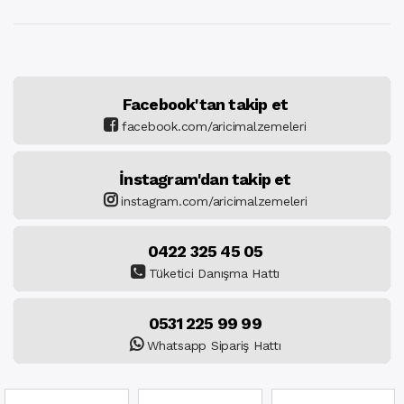
Facebook'tan takip et
facebook.com/aricimalzemeleri
İnstagram'dan takip et
instagram.com/aricimalzemeleri
0422 325 45 05
Tüketici Danışma Hattı
0531 225 99 99
Whatsapp Sipariş Hattı