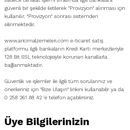
güvenli bir şekilde iletilerek "Provizyon" alınması için
kullanılır. "Provizyon" sonrası sistemden
silinmektedir.
www.aricimalzemeleri.com e-ticaret satış
platformu ilgili bankaların Kredi Kartı merkezleriyle
128 Bit SSL teknolojisiyle korunan kanallarla
bağlanmaktadır.
Güvenlik ve işlemler ile ilgili tüm sorularınız ve
önerileriniz için "Bize Ulaşın" linkini kullanabilir ya da
0 258 261 88 42 'e telefon açabilirsiniz.
Üye Bilgilerinizin