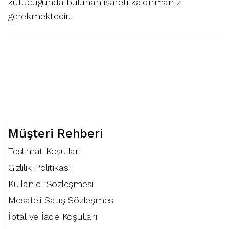
kutucuğunda bulunan işareti kaldırmanız
gerekmektedir.
Müşteri Rehberi
Teslimat Koşulları
Gizlilik Politikası
Kullanıcı Sözleşmesi
Mesafeli Satış Sözleşmesi
İptal ve İade Koşulları