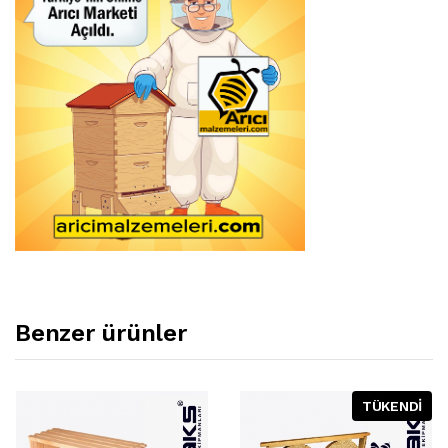
Benzer ürünler
TÜKENDİ