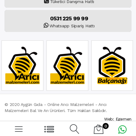
Tüketici Danışma Hattı
0531 225 99 99
Whatsapp Sipariş Hattı
© 2020 Aygün Gıda - Online Arıcı Malzemeleri - Arıcı
Malzemeleri Bal Ve Arı Ürünleri. Tüm Hakları Saklıdır.
Web: Egemen
0