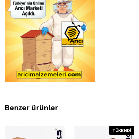
Benzer ürünler
TÜKENDİ